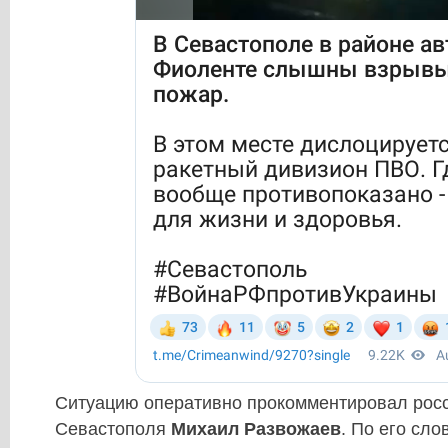
Ситуацию оперативно прокомментировал росс
Севастополя
Михаил Развожаев
. По его сло