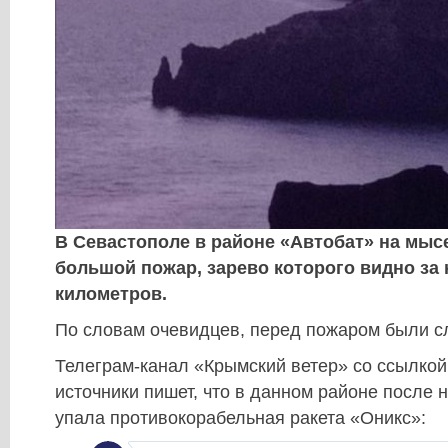
В Севастополе в районе «Автобат» на мыс
большой пожар, зарево которого видно за
километров.
По словам очевидцев, перед пожаром были 
Телеграм-канал «Крымский ветер» со ссылкой
источники пишет, что в данном районе после 
упала противокорабельная ракета «Оникс»: