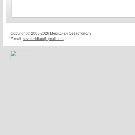
Copyright © 2005-2026
Меридиан Севастополь
E-mail:
sevmeridian@gmail.com