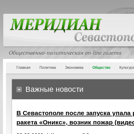
Главная
Политика
Экономика
Общество
Культур
Важные новости
В Севастополе после запуска упала
ракета «Оникс», возник пожар (виде