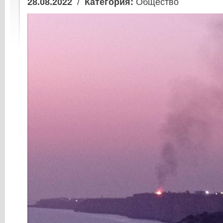
28.08.2022
/
Категория:
Общество