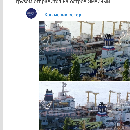
грузом отправится на остров Змеиный.