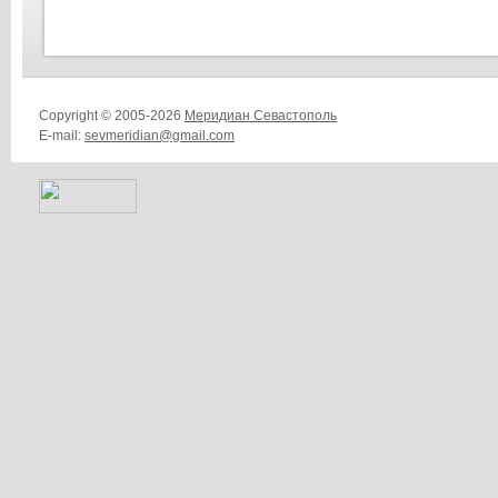
Copyright © 2005-2026
Меридиан Севастополь
E-mail:
sevmeridian@gmail.com