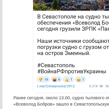
Ранее сегодня, около 13.00, судно тылового 
«Всеволод Бобров» зашло в Севастопольскую