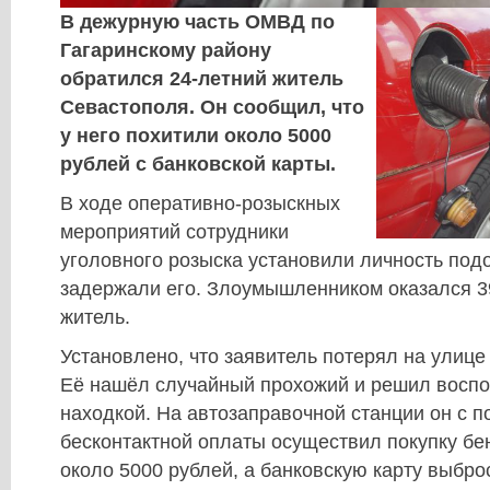
В дежурную часть ОМВД по
Гагаринскому району
обратился 24-летний житель
Севастополя. Он сообщил, что
у него похитили около 5000
рублей с банковской карты.
В ходе оперативно-розыскных
мероприятий сотрудники
уголовного розыска установили личность под
задержали его. Злоумышленником оказался 3
житель.
Установлено, что заявитель потерял на улице
Её нашёл случайный прохожий и решил воспо
находкой. На автозаправочной станции он с 
бесконтактной оплаты осуществил покупку бе
около 5000 рублей, а банковскую карту выбро