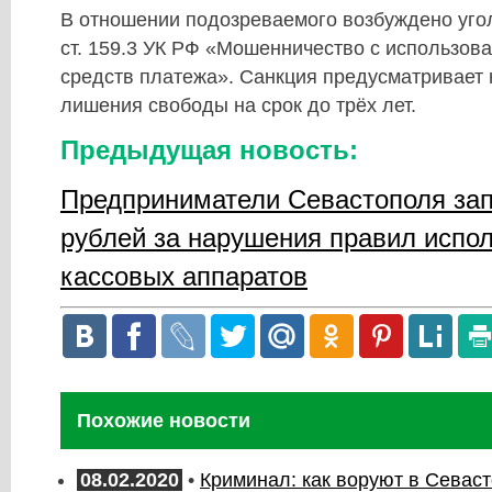
В отношении подозреваемого возбуждено угол
ст. 159.3 УК РФ «Мошенничество с использов
средств платежа». Санкция предусматривает 
лишения свободы на срок до трёх лет.
Предыдущая новость:
Предприниматели Севастополя зап
рублей за нарушения правил испо
кассовых аппаратов
Похожие новости
08.02.2020
•
Криминал: как воруют в Севас