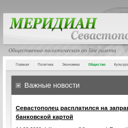
Главная
Политика
Экономика
Общество
Культур
Важные новости
Севастополец расплатился на запра
банковской картой