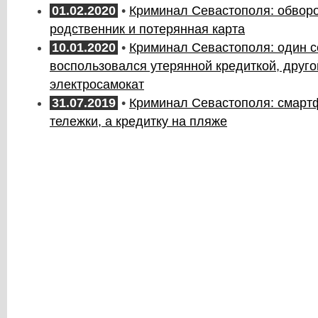
01.02.2020
•
Криминал Севастополя: обвор
родственник и потерянная карта
10.01.2020
•
Криминал Севастополя: один 
воспользовался утерянной кредиткой, друго
электросамокат
31.07.2019
•
Криминал Севастополя: смартф
тележки, а кредитку на пляже