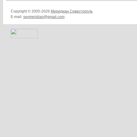
Copyright © 2005-2026
Меридиан Севастополь
E-mail:
sevmeridian@gmail.com