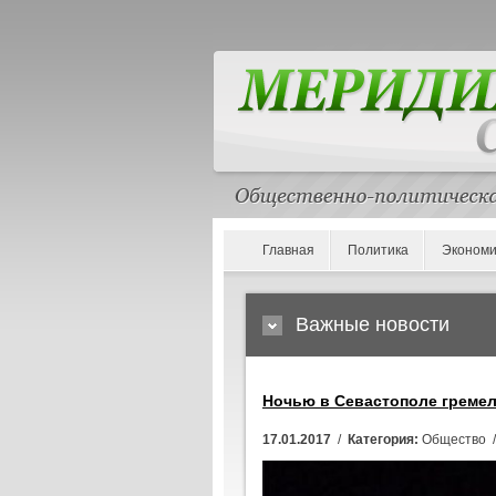
Главная
Политика
Экономи
Важные новости
Ночью в Севастополе гремел
17.01.2017
/
Категория:
Общество 