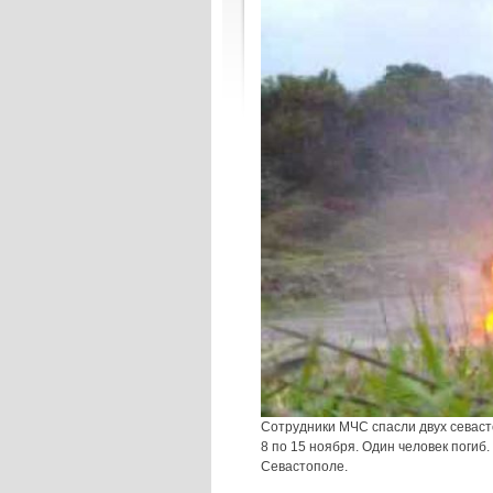
Сотрудники МЧС спасли двух севаст
8 по 15 ноября. Один человек погиб
Севастополе.