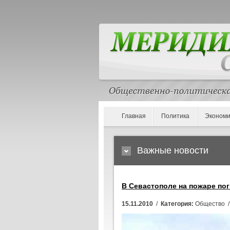
Главная
Политика
Экономи
Важные новости
В Севастополе на пожаре по
15.11.2010
/
Категория:
Общество 