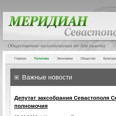
Главная
Политика
Экономика
Общество
Культур
Важные новости
Депутат заксобрания Севастополя 
полномочия