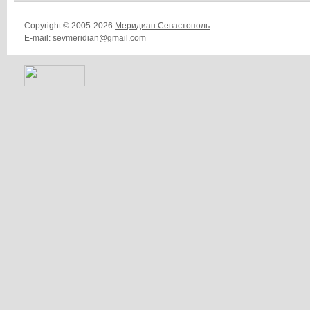
Copyright © 2005-2026
Меридиан Севастополь
E-mail:
sevmeridian@gmail.com