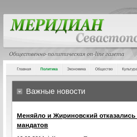
Главная
Политика
Экономика
Общество
Культур
Важные новости
Меняйло и Жириновский отказались 
мандатов