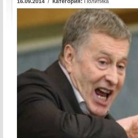
16.09.2014
/
Категория:
Политика