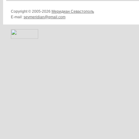
Copyright © 2005-2026
Меридиан Севастополь
E-mail:
sevmeridian@gmail.com