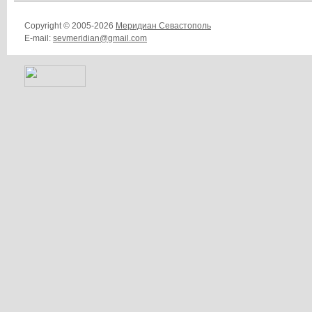
Copyright © 2005-2026
Меридиан Севастополь
E-mail:
sevmeridian@gmail.com