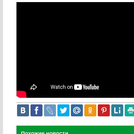
Похожие новости