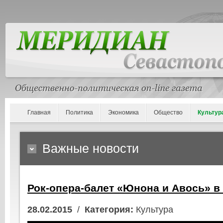
Главная
Политика
Экономика
Общество
Культур
Важные новости
Рок-опера-балет «Юнона и Авось» в
28.02.2015
/
Категория:
Культура