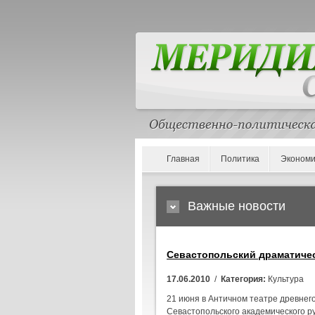
Главная
Политика
Экономи
Важные новости
Севастопольский драматичес
17.06.2010
/
Категория:
Культура
21 июня в Античном театре древнег
Севастопольского академического ру