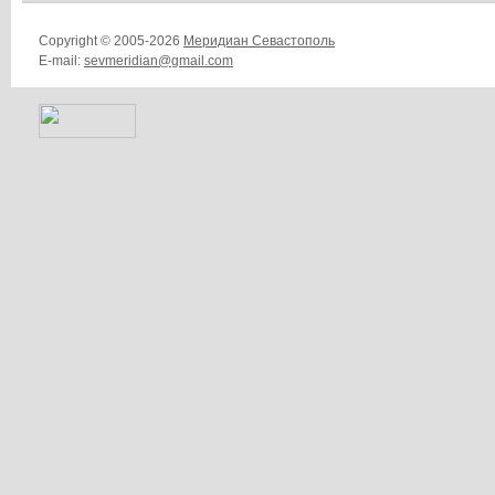
Copyright © 2005-2026
Меридиан Севастополь
E-mail:
sevmeridian@gmail.com