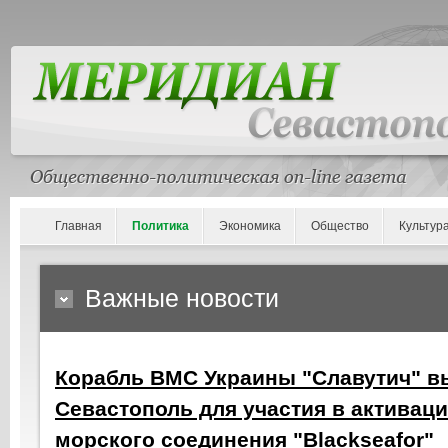
Главная
Политика
Экономика
Общество
Культур
Важные новости
Корабль ВМС Украины "Славутич" вы
Севастополь для участия в активаци
морского соединения "Blackseafor"