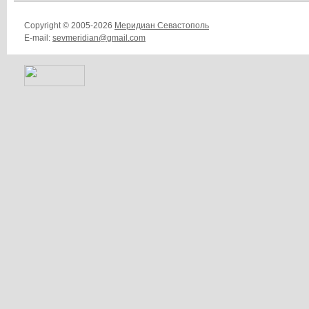
Copyright © 2005-2026
Меридиан Севастополь
E-mail:
sevmeridian@gmail.com