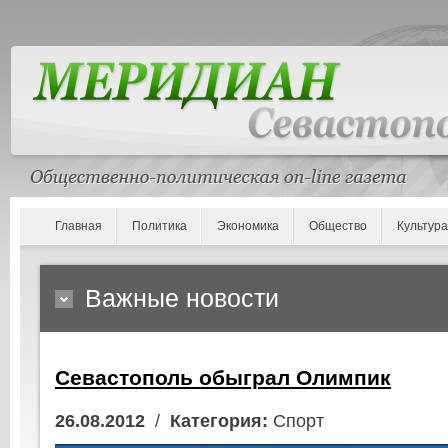
Главная
Политика
Экономика
Общество
Культура
Важные новости
Севастополь обыграл Олимпик
26.08.2012
/
Категория:
Спорт