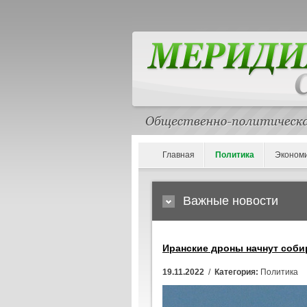
Главная
Политика
Эконом
Важные новости
Иранские дроны начнут соби
19.11.2022
/
Категория:
Политика