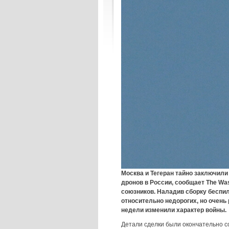
Москва и Тегеран тайно заключили
дронов в России, сообщает The Wa
союзников. Наладив сборку беспил
относительно недорогих, но очень
недели изменили характер войны.
Детали сделки были окончательно со