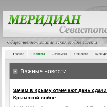
Главная
Политика
Экономика
Общество
Культур
Важные новости
Зачем в Крыму отмечают день сдачи
Крымской войне