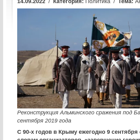
14.09.2022
/
Категория:
Политика /
Тема:
Ан
Реконструкция Альминского сражения под Ба
сентября 2019 года
С 90-х годов в Крыму ежегодно 9 сентября 