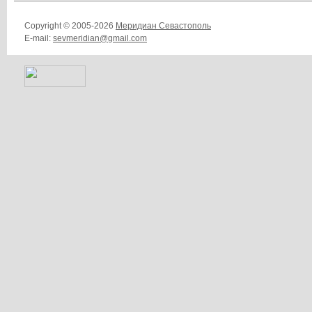
Copyright © 2005-2026
Меридиан Севастополь
E-mail:
sevmeridian@gmail.com