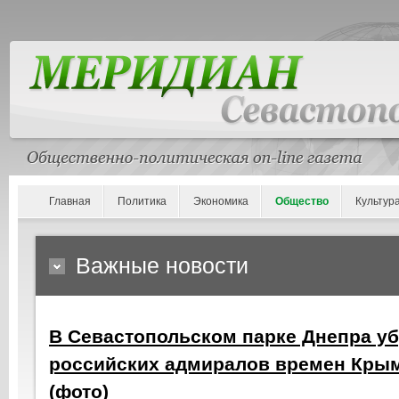
Главная
Политика
Экономика
Общество
Культур
Важные новости
В Севастопольском парке Днепра у
российских адмиралов времен Кры
(фото)