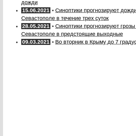
дожди
15.06.2021
•
Синоптики прогнозируют дожди
Севастополе в течение трех суток
28.05.2021
•
Синоптики прогнозируют грозы
Севастополе в предстоящие выходные
09.03.2021
•
Во вторник в Крыму до 7 граду