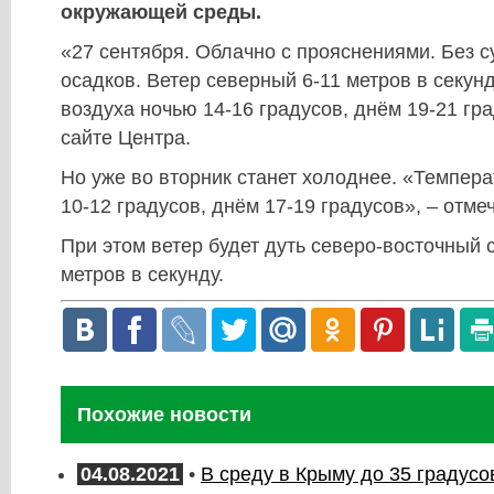
окружающей среды.
«27 сентября. Облачно с прояснениями. Без 
осадков. Ветер северный 6-11 метров в секун
воздуха ночью 14-16 градусов, днём 19-21 гра
сайте Центра.
Но уже во вторник станет холоднее. «Темпер
10-12 градусов, днём 17-19 градусов», – отме
При этом ветер будет дуть северо-восточный 
метров в секунду.
Похожие новости
04.08.2021
•
В среду в Крыму до 35 градусо