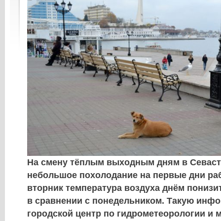
На смену тёплым выходным дням в Севаст
небольшое похолодание на первые дни раб
вторник температура воздуха днём понизит
в сравнении с понедельником. Такую инф
городской центр по гидрометеорологии и 