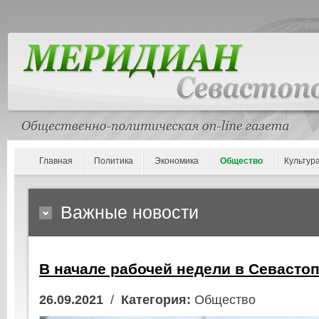
Главная
Политика
Экономика
Общество
Культур
Важные новости
В начале рабочей недели в Севасто
26.09.2021
/
Категория:
Общество