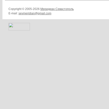
Copyright © 2005-2026
Меридиан Севастополь
E-mail:
sevmeridian@gmail.com