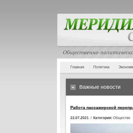
Главная
Политика
Экономи
Важные новости
Работа пассажирской перепр
22.07.2021
/
Категория:
Общество