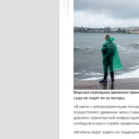
Морская переправа временно прио
суда не ходят из-за погоды.
«В связи с неблагоприятными погод
осуществляют движение через Севас
дорожно-транспортной инфраструкт
сообщили в пресс-службе правитель
Автобусы будут ходить по традицио