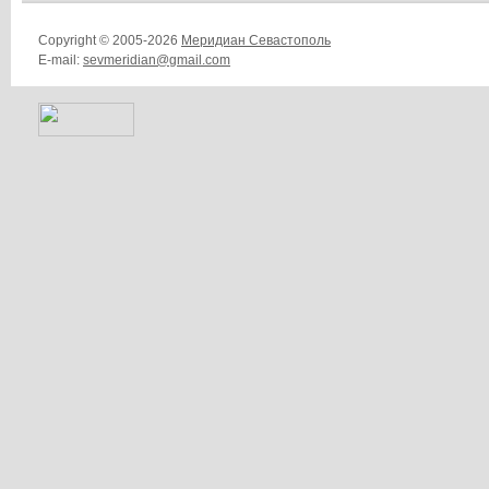
Copyright © 2005-2026
Меридиан Севастополь
E-mail:
sevmeridian@gmail.com