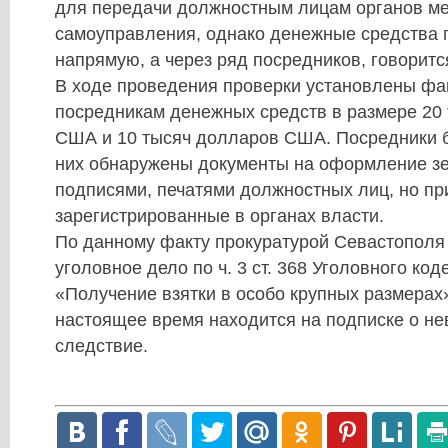
для передачи должностным лицам органов ме
самоуправления, однако денежные средства 
напрямую, а через ряд посредников, говорит
В ходе проведения проверки установлены фа
посредникам денежных средств в размере 20
США и 10 тысяч долларов США. Посредники 
них обнаружены документы на оформление зе
подписями, печатями должностных лиц, но пр
зарегистрированные в органах власти.
По данному факту прокуратурой Севастополя
уголовное дело по ч. 3 ст. 368 Уголовного ко
«Получение взятки в особо крупных размерах»
настоящее время находится на подписке о не
следствие.