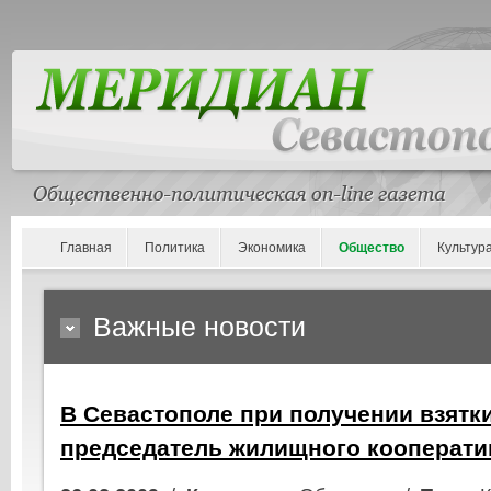
Главная
Политика
Экономика
Общество
Культур
Важные новости
В Севастополе при получении взятк
председатель жилищного кооперати