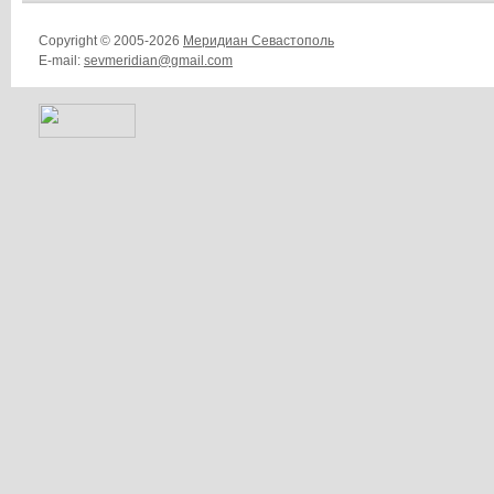
Copyright © 2005-2026
Меридиан Севастополь
E-mail:
sevmeridian@gmail.com