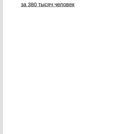
за 380 тысяч человек