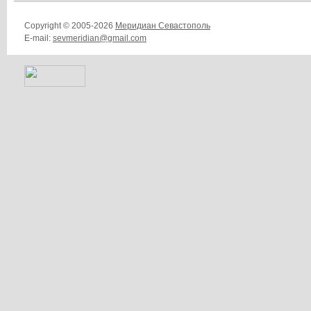
Copyright © 2005-2026
Меридиан Севастополь
E-mail:
sevmeridian@gmail.com