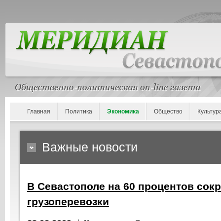
Главная
Политика
Экономика
Общество
Культур
Важные новости
В Севастополе на 60 процентов сок
грузоперевозки