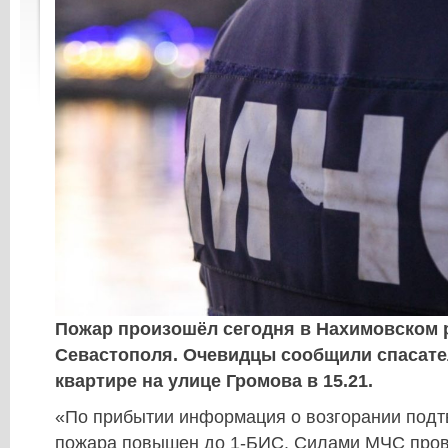
Пожар произошёл сегодня в Нахимовском 
Севастополя. Очевидцы сообщили спасате
квартире на улице Громова в 15.21.
«По прибытии информация о возгорании подт
пожара повышен до 1-БИС. Силами МЧС пров