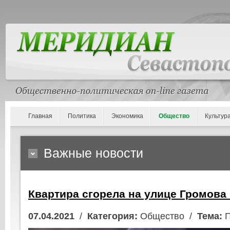
Главная
Политика
Экономика
Общество
Культур
Важные новости
Квартира сгорела на улице Громова
07.04.2021
/
Категория:
Общество /
Тема:
П