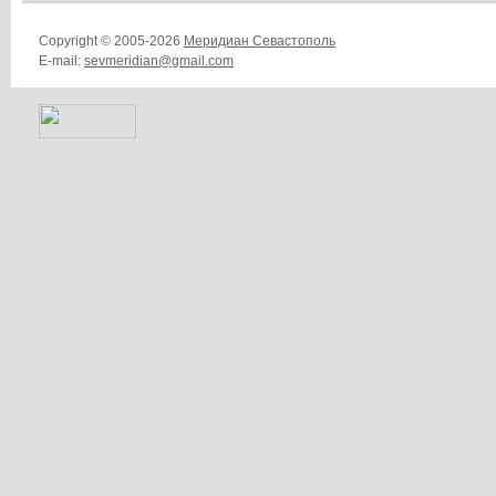
Copyright © 2005-2026
Меридиан Севастополь
E-mail:
sevmeridian@gmail.com