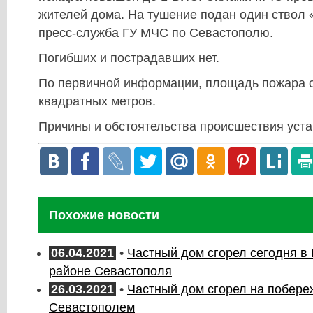
жителей дома. На тушение подан один ствол 
пресс-служба ГУ МЧС по Севастополю.
Погибших и пострадавших нет.
По первичной информации, площадь пожара с
квадратных метров.
Причины и обстоятельства происшествия уст
Похожие новости
06.04.2021
•
Частный дом сгорел сегодня в
районе Севастополя
26.03.2021
•
Частный дом сгорел на побере
Севастополем