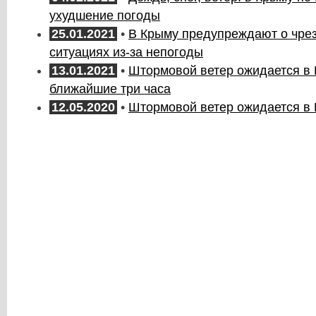
ухудшение погоды
25.01.2021
•
В Крыму предупреждают о чре
ситуациях из-за непогоды
13.01.2021
•
Штормовой ветер ожидается в 
ближайшие три часа
12.05.2020
•
Штормовой ветер ожидается в