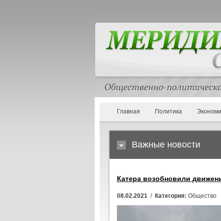
Главная
Политика
Экономи
Важные новости
Катера возобновили движени
08.02.2021
/
Категория:
Общество