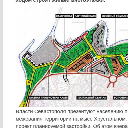
ходом строят жилые многоэтажки.
Власти Севастополя презентуют населению п
межевания территории на мысе Хрустальном, 
проект планируемой застройки. Об этом вчера