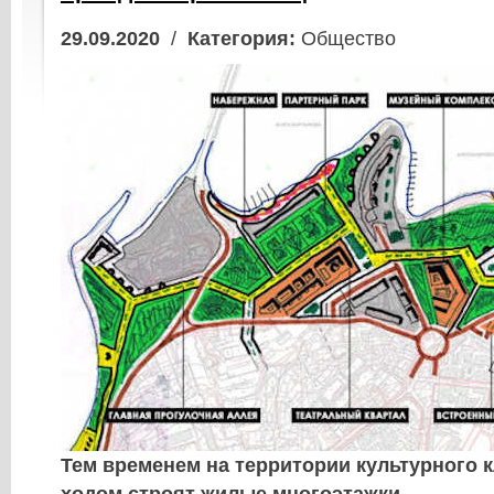
29.09.2020
/
Категория:
Общество
Тем временем на территории культурного 