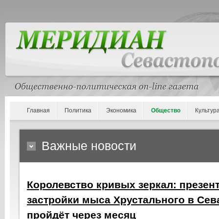
Главная
Политика
Экономика
Общество
Культур
Важные новости
Королевство кривых зеркал: презен
застройки мыса Хрустального в Сев
пройдёт через месяц