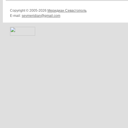
Copyright © 2005-2026
Меридиан Севастополь
E-mail:
sevmeridian@gmail.com