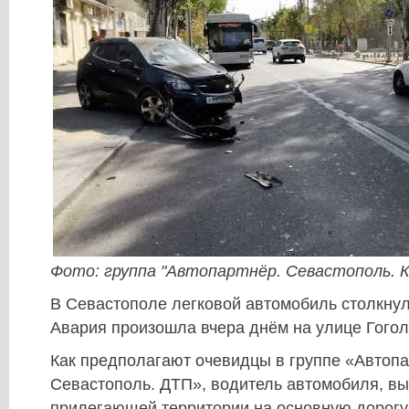
Фото: группа "Автопартнёр. Севастополь. 
В Севастополе легковой автомобиль столкнул
Авария произошла вчера днём на улице Гогол
Как предполагают очевидцы в группе «Автопа
Севастополь. ДТП», водитель автомобиля, вы
прилегающей территории на основную дорогу,