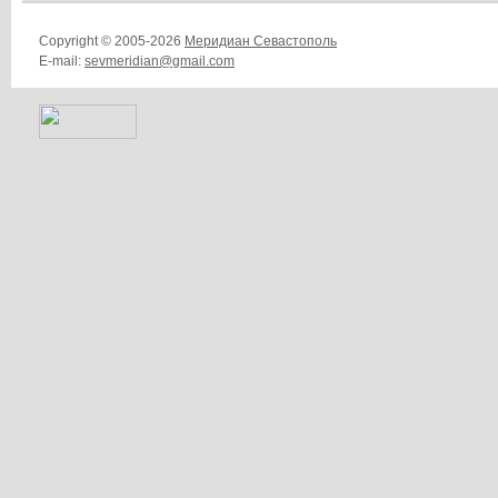
Copyright © 2005-2026
Меридиан Севастополь
E-mail:
sevmeridian@gmail.com