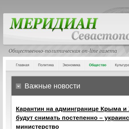
Главная
Политика
Экономика
Общество
Культур
Важные новости
Карантин на админгранице Крыма 
будут снимать постепенно – украин
министерство