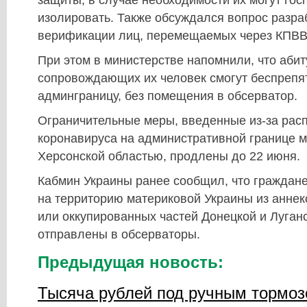
изолировать. Также обсуждался вопрос разра
верификации лиц, перемещаемых через КПВВ
При этом в министерстве напомнили, что аби
сопровождающих их человек смогут беспрепя
админграницу, без помещения в обсерватор.
Ограничительные меры, введенные из-за рас
коронавируса на административной границе 
Херсонской областью, продлены до 22 июня.
Кабмин Украины ранее сообщил, что граждан
на территорию материковой Украины из анне
или оккупированных частей Донецкой и Луганс
отправлены в обсерваторы.
Предыдущая новость:
Тысяча рублей под ручным тормоз