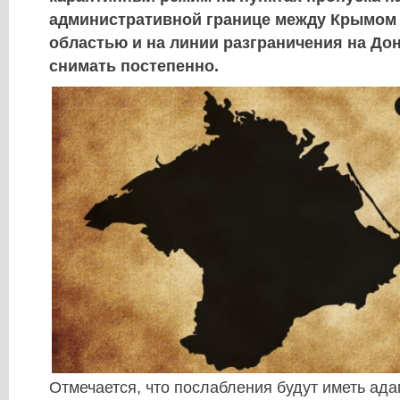
административной границе между Крымом 
областью и на линии разграничения на До
снимать постепенно.
Отмечается, что послабления будут иметь ада