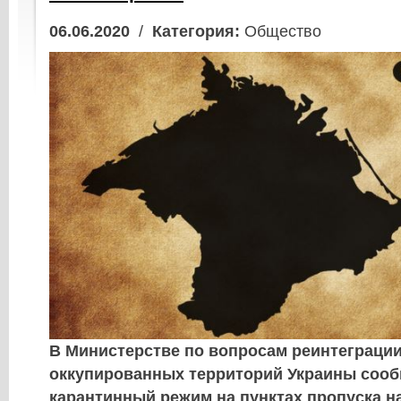
06.06.2020
/
Категория:
Общество
В Министерстве по вопросам реинтеграци
оккупированных территорий Украины сооб
карантинный режим на пунктах пропуска н