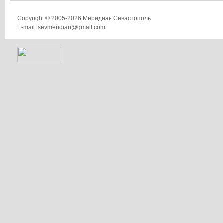
Copyright © 2005-2026
Меридиан Севастополь
E-mail:
sevmeridian@gmail.com