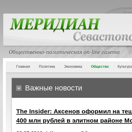
Главная
Политика
Экономика
Общество
Культур
Важные новости
The Insider: Аксенов оформил на те
400 млн рублей в элитном районе М