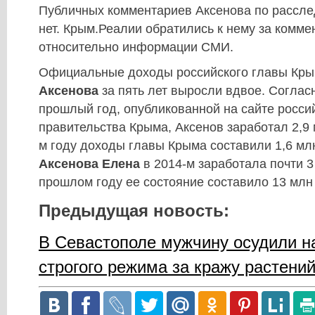
Публичных комментариев Аксенова по расслед
нет. Крым.Реалии обратились к нему за комм
относительно информации СМИ.
Официальные доходы российского главы Кр
Аксенова
за пять лет выросли вдвое. Соглас
прошлый год, опубликованной на сайте росси
правительства Крыма, Аксенов заработал 2,9 
м году доходы главы Крыма составили 1,6 мл
Аксенова Елена
в 2014-м заработала почти 3
прошлом году ее состояние составило 13 млн
Предыдущая новость:
В Севастополе мужчину осудили на
строгого режима за кражу растений