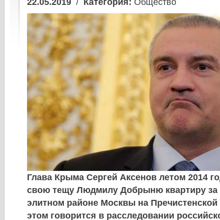
22.05.2019
/
Категория:
Общество
Глава Крыма Сергей Аксенов летом 2014 г
свою тещу Людмилу Добрыню квартиру за 
элитном районе Москвы на Пречистенской
этом говорится в расследовании российск