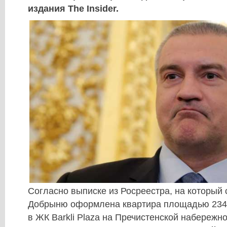
издания The Insider.
Согласно выписке из Росреестра, на который
Добрыню оформлена квартира площадью 234 
в ЖК Barkli Plaza на Пречистенской набережно