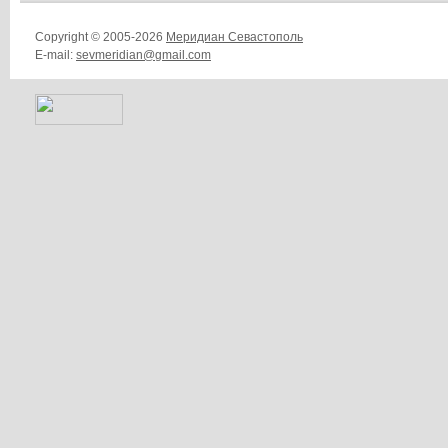
Copyright © 2005-2026
Меридиан Севастополь
E-mail:
sevmeridian@gmail.com