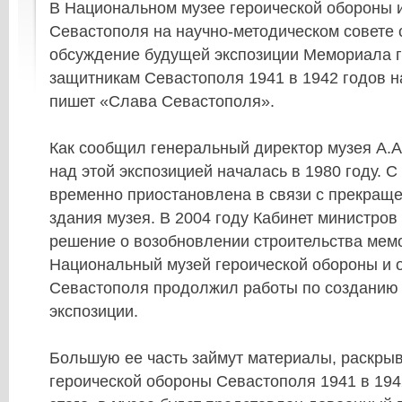
В Национальном музее героической обороны 
Севастополя на научно-методическом совете 
обсуждение будущей экспозиции Мемориала 
защитникам Севастополя 1941 в 1942 годов н
пишет «Слава Севастополя».
Как сообщил генеральный директор музея А.А
над этой экспозицией началась в 1980 году. С
временно приостановлена в связи с прекращ
здания музея. В 2004 году Кабинет министров
решение о возобновлении строительства мем
Национальный музей героической обороны и 
Севастополя продолжил работы по созданию
экспозиции.
Большую ее часть займут материалы, раскры
героической обороны Севастополя 1941 в 194