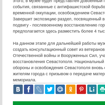
этого, в музее будет представлен довоенный
события, связанные с антифашистской борьбо
временной оккупации, освобождением Севасто
Завершит экспозицию раздел, посвященный 
подвигу - послевоенному восстановлению гор
предполагается здесь разместить более 4 тыс
На данном этапе для дальнейшей работы муз
создать консультационный совет из ветерано
Отечественной войны и Вооруженных Сил, уч
восстановления Севастополя. Национальный 
обороны и освобождения Севастополя вновь 
жителям города с призывом о передаче мате
мемориала.