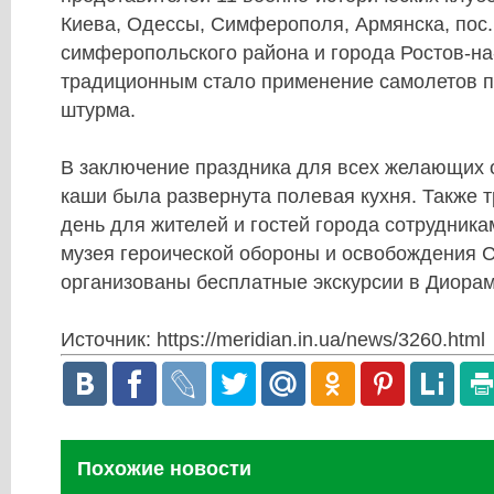
Киева, Одессы, Симферополя, Армянска, пос.
симферопольского района и города Ростов-на
традиционным стало применение самолетов п
штурма.
В заключение праздника для всех желающих 
каши была развернута полевая кухня. Также т
день для жителей и гостей города сотрудник
музея героической обороны и освобождения 
организованы бесплатные экскурсии в Диорам
Источник: https://meridian.in.ua/news/3260.html
Похожие новости