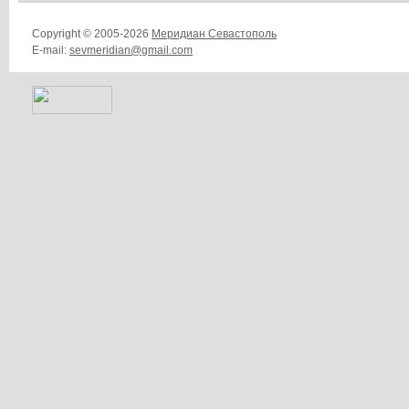
Copyright © 2005-2026
Меридиан Севастополь
E-mail:
sevmeridian@gmail.com