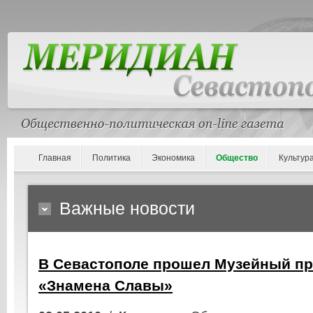
Главная
Политика
Экономика
Общество
Культур
Важные новости
В Севастополе прошел Музейный пр
«Знамена Славы»