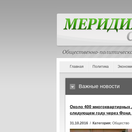
Главная
Политика
Экономи
Важные новости
Около 400 многоквартирных 
следующем году через Фонд 
31.10.2016
/
Категория:
Общество