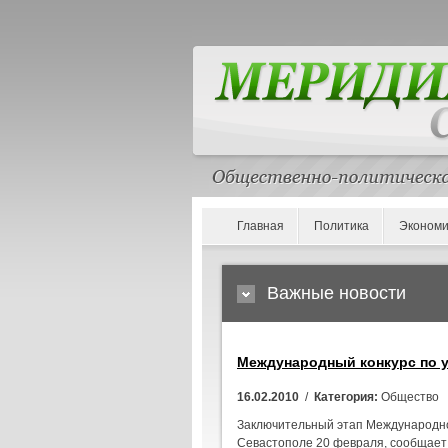
Главная
Политика
Экономи
Важные новости
Международный конкурс по у
16.02.2010
/
Категория:
Общество
Заключительный этап Международног
Севастополе 20 февраля, сообщает