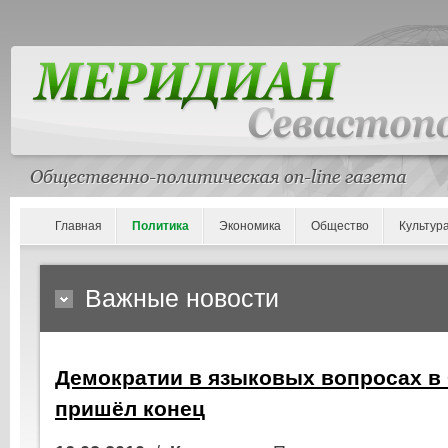
Главная
Политика
Экономика
Общество
Культур
Важные новости
Демократии в языковых вопросах в
пришёл конец