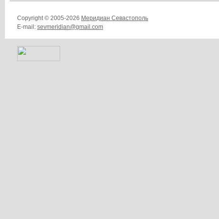
Copyright © 2005-2026
Меридиан Севастополь
E-mail:
sevmeridian@gmail.com