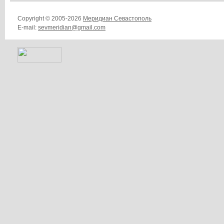
Copyright © 2005-2026
Меридиан Севастополь
E-mail:
sevmeridian@gmail.com