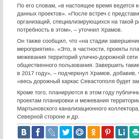
По его словам, «в настоящее время ведется 
данных проектов». «После встреч с представ
организаций, специализирующихся на такой р
потребность в этом», – уточнил Храмов.
Он также сообщил, что «на стадии завершени
мероприятия». «Это, в частности, проекты пл
межевания территорий улично-дорожной сети 
общественного пользования. Завершить таки
в 2017 году», – подчеркнул Храмов, добавив,
«весь дорожный каркас Севастополя будет зан
Кроме того, планируются в этом году публич
проектам планировки и межевания территории
Мартыновского канализационного коллектора,
Северной стороне и др.