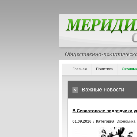
Главная
Политика
Эконом
Важные новости
В Севастополе подрядчики у
01.09.2016
/
Категория:
Экономика