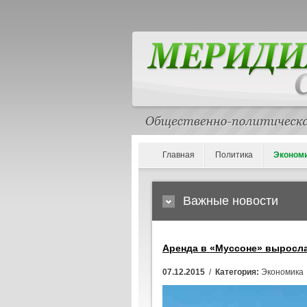
Главная
Политика
Эконом
Важные новости
Аренда в «Муссоне» выросла 
07.12.2015
/
Категория:
Экономика