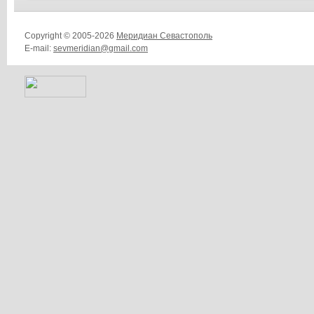
Copyright © 2005-2026
Меридиан Севастополь
E-mail:
sevmeridian@gmail.com