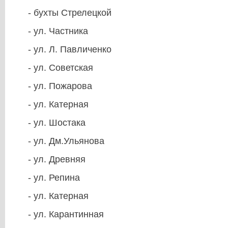
- бухты Стрелецкой
- ул. Частника
- ул. Л. Павличенко
- ул. Советская
- ул. Пожарова
- ул. Катерная
- ул. Шостака
- ул. Дм.Ульянова
- ул. Древняя
- ул. Репина
- ул. Катерная
- ул. Карантинная