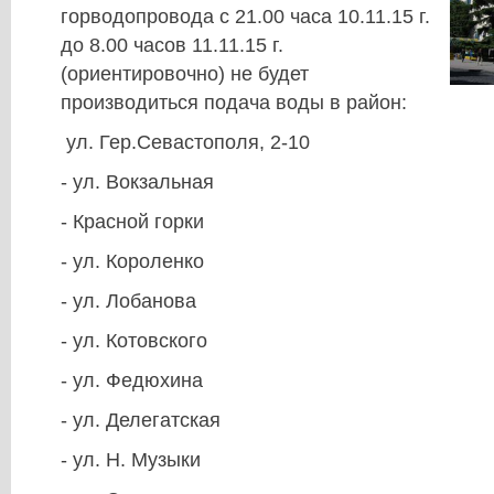
горводопровода с 21.00 часа 10.11.15 г.
до 8.00 часов 11.11.15 г.
(ориентировочно) не будет
производиться подача воды в район:
ул. Гер.Севастополя, 2-10
- ул. Вокзальная
- Красной горки
- ул. Короленко
- ул. Лобанова
- ул. Котовского
- ул. Федюхина
- ул. Делегатская
- ул. Н. Музыки