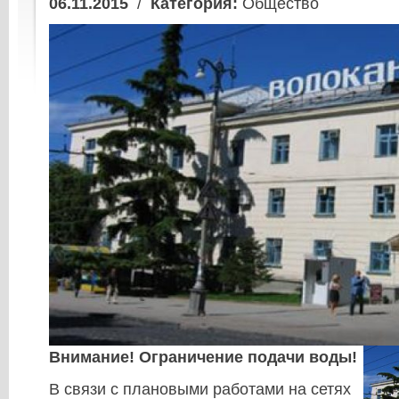
06.11.2015
/
Категория:
Общество
Внимание! Ограничение подачи воды!
В связи с плановыми работами на сетях