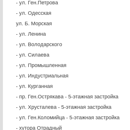
- ул. Ген.Петрова
- ул. Одесская
ул. Б. Морская
- ул. Ленина
- ул. Володарского
- ул. Силаева
- ул. Промышленная
- ул. Индустриальная
- ул. Курганная
- пр. Ген.Острякава - 5-этажная застройка
- ул. Хрусталева - 5-этажная застройка
- ул. Ген.Коломийца - 5-этажная застройка
- хутора Отрадный