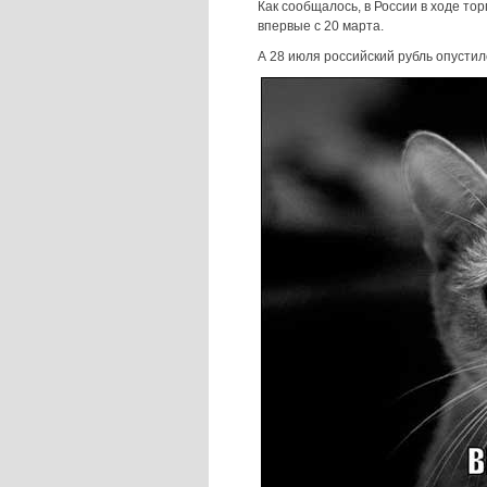
Как сообщалось, в России в ходе тор
впервые с 20 марта.
А 28 июля российский рубль опустил