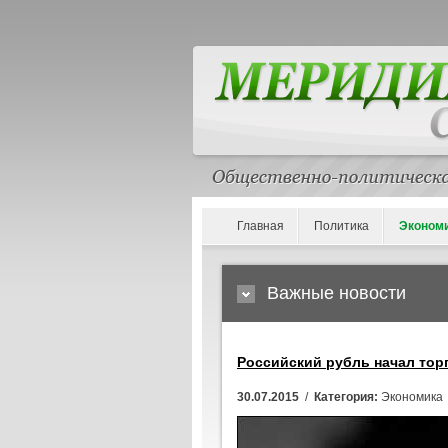
Главная
Политика
Эконом
Важные новости
Российский рубль начал тор
30.07.2015
/
Категория:
Экономика