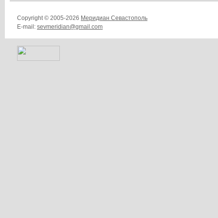
Copyright © 2005-2026
Меридиан Севастополь
E-mail:
sevmeridian@gmail.com