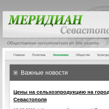
Главная
Политика
Экономика
Общество
Культур
Важные новости
Цены на сельхозпродукцию на горо
Севастополя