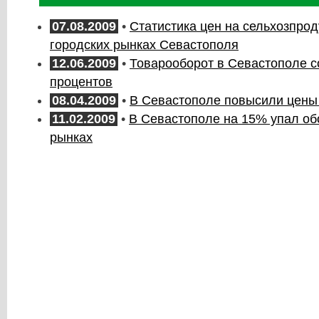
07.08.2009
•
Статистика цен на сельхозпро
городских рынках Севастополя
12.06.2009
•
Товарооборот в Севастополе с
процентов
08.04.2009
•
В Севастополе повысили цены
11.02.2009
•
В Севастополе на 15% упал об
рынках