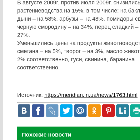
В августе 2009г. против июля 2009г. снизилис
растениеводства на 15%, в том числе: на бак
дыни – на 58%, арбузы – на 48%, помидоры с
черную смородину – на 34%, перец сладкий – 
27%.
Уменьшились цены на продукты животноводств
сметана – на 5%, творог – на 3%, масло живот
2% соответственно, гуси, свинина, баранина 
соответственно.
Источник:
https://meridian.in.ua/news/1763.html
Похожие новости