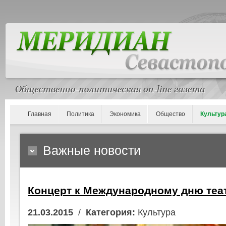
Главная
Политика
Экономика
Общество
Культур
Важные новости
Концерт к Международному дню теа
21.03.2015
/
Категория:
Культура