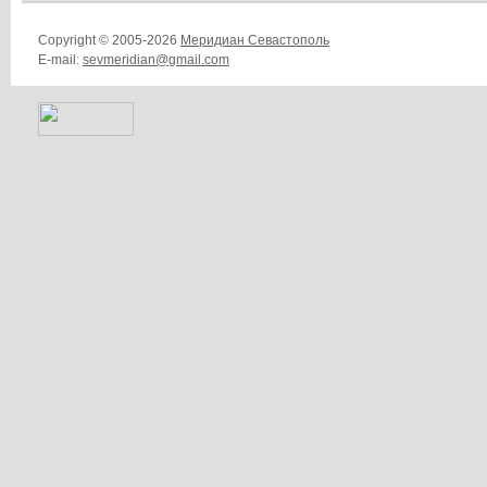
Copyright © 2005-2026
Меридиан Севастополь
E-mail:
sevmeridian@gmail.com