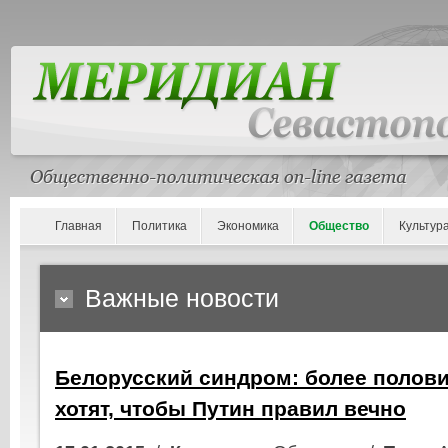
Главная
Политика
Экономика
Общество
Культур
Важные новости
Белорусский синдром: более полов
хотят, чтобы Путин правил вечно