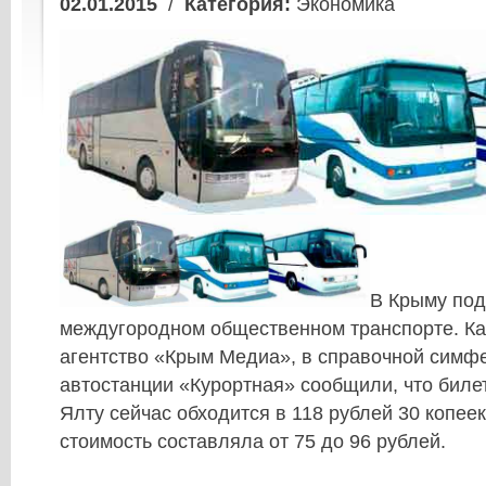
02.01.2015
/
Категория:
Экономика
В Крыму под
междугородном общественном транспорте. К
агентство «Крым Медиа», в справочной симф
автостанции «Курортная» сообщили, что биле
Ялту сейчас обходится в 118 рублей 30 копеек
стоимость составляла от 75 до 96 рублей.