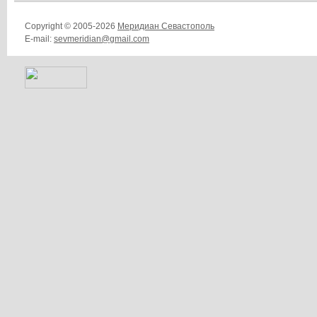
Copyright © 2005-2026
Меридиан Севастополь
E-mail:
sevmeridian@gmail.com