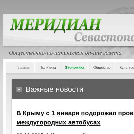
Главная
Политика
Экономика
Общество
Культур
Важные новости
В Крыму с 1 января подорожал прое
междугородних автобусах