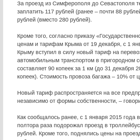
За проезд из Симферополя до Севастополя т
заплатить 117 рублей (ранее – почти 88 рублей
рублей (вместо 280 рублей).
Кроме того, согласно приказу «Государственн
ценам и тарифам Крыма от 19 декабря, с 1 ян
Крыму вступил в силу новый тариф на перево
автомобильным транспортом в пригородном с
составляет 90 копеек за 1 км (до 31 декабря 2
копеек). Стоимость провоза багажа – 10% от ц
Новый тариф распространяется на все предпр
независимо от формы собственности, – говор
Как сообщалось ранее, с 1 января 2015 года
полтора раза подорожал проезд в троллейбуса
рублей. Кроме того, поднялись цены на проез