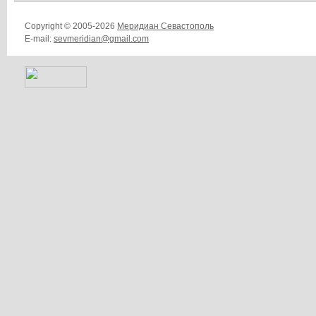
Copyright © 2005-2026
Меридиан Севастополь
E-mail:
sevmeridian@gmail.com