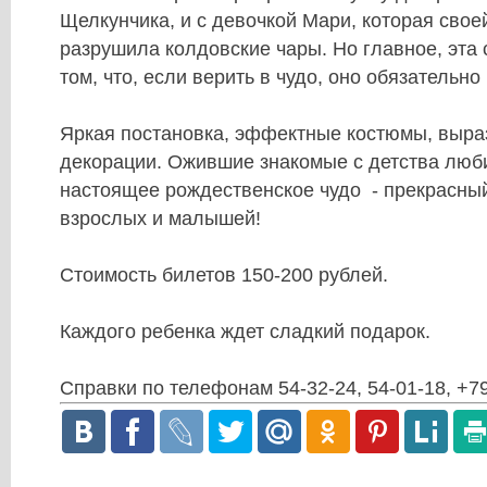
Щелкунчика, и с девочкой Мари, которая свое
разрушила колдовские чары. Но главное, эта 
том, что, если верить в чудо, оно обязательно 
Яркая постановка, эффектные костюмы, выра
декорации. Ожившие знакомые с детства люб
настоящее рождественское чудо - прекрасны
взрослых и малышей!
Стоимость билетов 150-200 рублей.
Каждого ребенка ждет сладкий подарок.
Справки по телефонам 54-32-24, 54-01-18, +