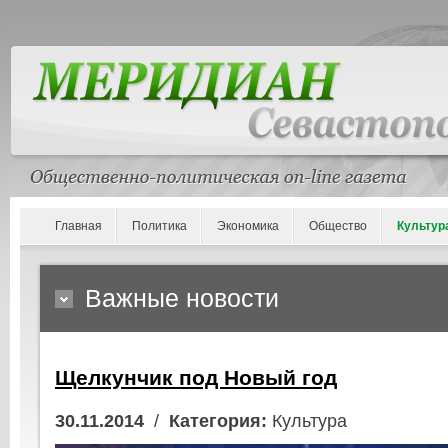
Главная
Политика
Экономика
Общество
Культур
Важные новости
Щелкунчик под Новый год
30.11.2014
/
Категория:
Культура