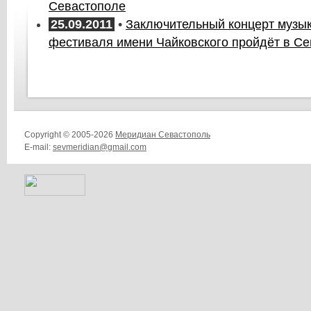
Севастополе
25.09.2011
•
Заключительный концерт музы
фестиваля имени Чайковского пройдёт в С
Copyright © 2005-2026
Меридиан Севастополь
E-mail:
sevmeridian@gmail.com