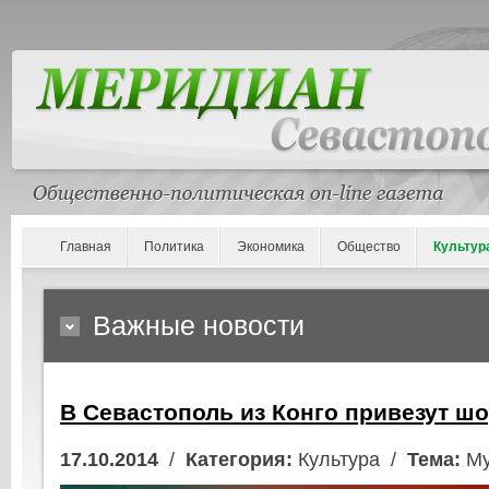
Главная
Политика
Экономика
Общество
Культур
Важные новости
В Севастополь из Конго привезут шо
17.10.2014
/
Категория:
Культура /
Тема:
Му