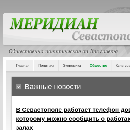
Главная
Политика
Экономика
Общество
Культур
Важные новости
В Севастополе работает телефон до
которому можно сообщить о работ
залах