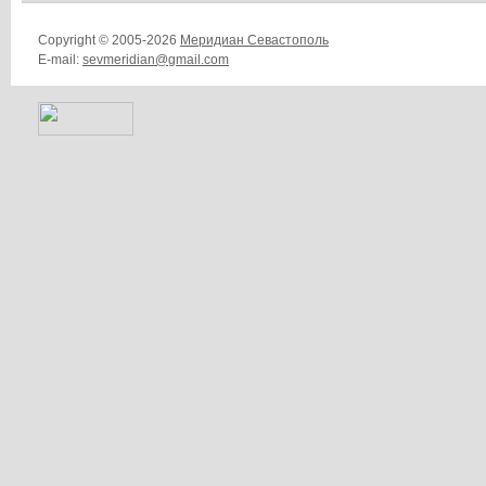
Copyright © 2005-2026
Меридиан Севастополь
E-mail:
sevmeridian@gmail.com