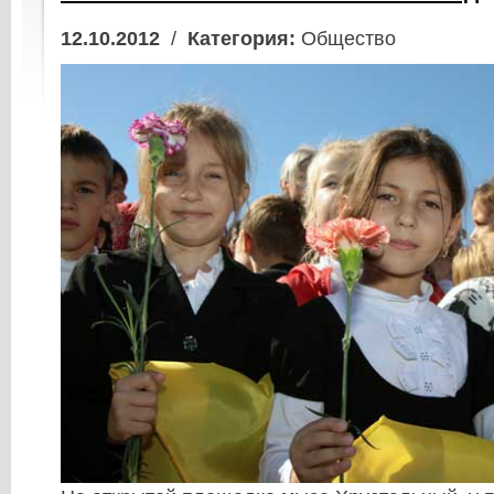
12.10.2012
/
Категория:
Общество