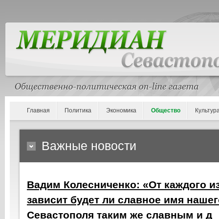
Главная
Политика
Экономика
Общество
Культур
Важные новости
Вадим Колесниченко: «От каждого и
зависит будет ли славное имя нашег
Севастополя таким же славным и д