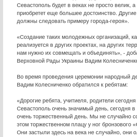
Севастополь будет в веках не просто велик, 
приобретет еще большее достоинство. Другие
должны следовать примеру города-героя».
«Создание таких молодежных организаций, как
реализуется в других проектах, на других тер
нам нужно их совмещать и объединять», - до
Верховной Рады Украины Вадим Колесниченк
Во время проведения церемонии народный д
Вадим Колесниченко обратился к ребятам:
«Дорогие ребята, учитиеля, родители сегодня
Севастополь очень значимый день, сегодня в
очень торжественный день. Мы не случайно с
этом торжественном плацу у ног бронзового 
Они застыли здесь на века не случайно, они 