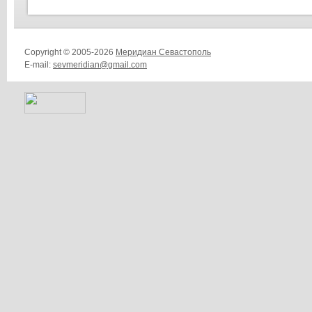
Copyright © 2005-2026
Меридиан Севастополь
E-mail:
sevmeridian@gmail.com