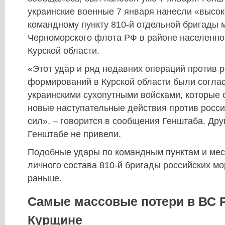
украинские военные 7 января нанесли «высок
командному пункту 810-й отдельной бригады 
Черноморского флота РФ в районе населенно
Курской области.
«Этот удар и ряд недавних операций против 
формирований в Курской области были согла
украинскими сухопутными войсками, которые 
новые наступательные действия против росс
сил», – говорится в сообщения Генштаба. Дру
Генштабе не привели.
Подобные удары по командным пунктам и мес
личного состава 810-й бригады российских м
раньше.
Самые массовые потери в ВС 
Курщине