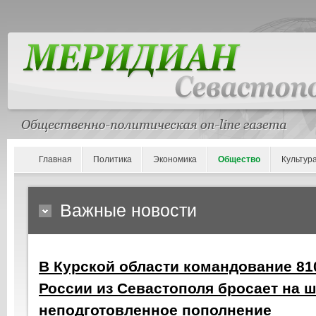
Главная
Политика
Экономика
Общество
Культур
Важные новости
В Курской области командование 81
России из Севастополя бросает на 
неподготовленное пополнение