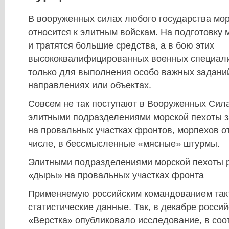
В вооруженных силах любого государства мор
относится к элитным войскам. На подготовку 
и тратятся большие средства, а в бою этих
высококвалифицированных военных специал
только для выполнения особо важных заданий
направлениях или объектах.
Совсем не так поступают в Вооруженных Сила
элитными подразделениями морской пехоты 
на провальных участках фронтов, морпехов о
числе, в бессмысленные «мясные» штурмы.
Элитными подразделениями морской пехоты 
«дыры» на провальных участках фронта
Применяемую российским командованием так
статистические данные. Так, в декабре росси
«Верстка» опубликовало исследование, в соо