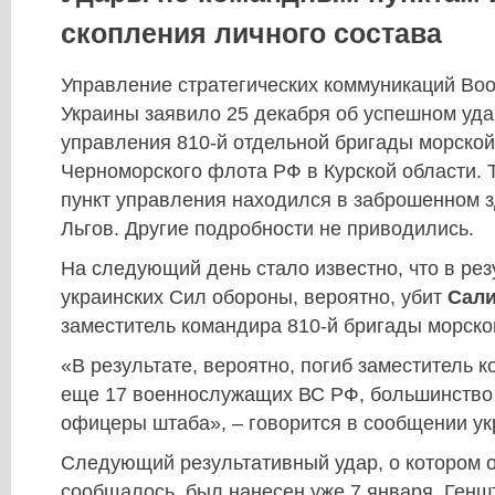
скопления личного состава
Управление стратегических коммуникаций Во
Украины заявило 25 декабря об успешном уда
управления 810-й отдельной бригады морской
Черноморского флота РФ в Курской области. 
пункт управления находился в заброшенном з
Льгов. Другие подробности не приводились.
На следующий день стало известно, что в рез
украинских Сил обороны, вероятно, убит
Сал
заместитель командира 810-й бригады морско
«В результате, вероятно, погиб заместитель 
еще 17 военнослужащих ВС РФ, большинство 
офицеры штаба», – говорится в сообщении ук
Следующий результативный удар, о котором
сообщалось, был нанесен уже 7 января. Генш