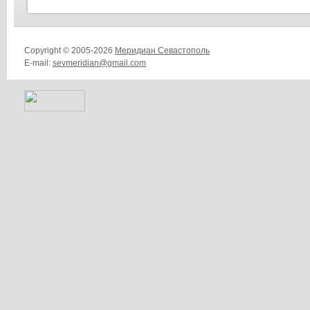
Copyright © 2005-2026
Меридиан Севастополь
E-mail:
sevmeridian@gmail.com