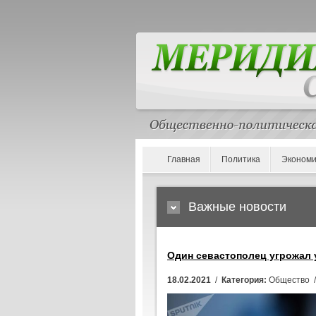
Главная
Политика
Экономи
Важные новости
Один севастополец угрожал 
18.02.2021
/
Категория:
Общество 