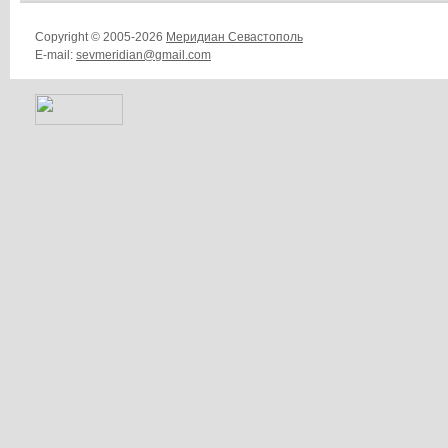
Copyright © 2005-2026
Меридиан Севастополь
E-mail:
sevmeridian@gmail.com