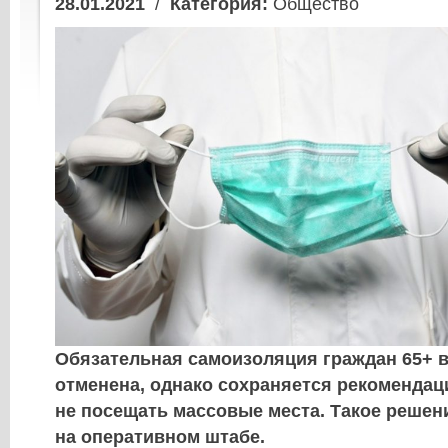
28.01.2021
/
Категория:
Общество
Обязательная самоизоляция граждан 65+ 
отменена, однако сохраняется рекомендац
не посещать массовые места. Такое решен
на оперативном штабе.