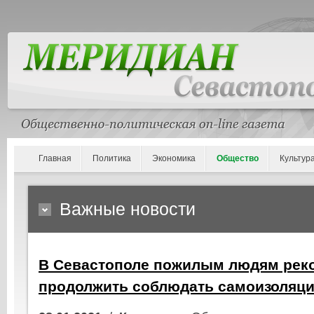
Главная
Политика
Экономика
Общество
Культур
Важные новости
В Севастополе пожилым людям рек
продолжить соблюдать самоизоляц