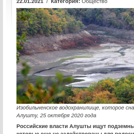
22.01.2021
/
Категория:
Общество
Изобильненское водохранилище, которое сн
Алушту, 25 октября 2020 года
Российские власти Алушты ищут подземны