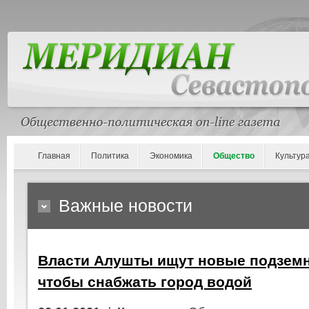
Главная
Политика
Экономика
Общество
Культур
Важные новости
Власти Алушты ищут новые подземн
чтобы снабжать город водой