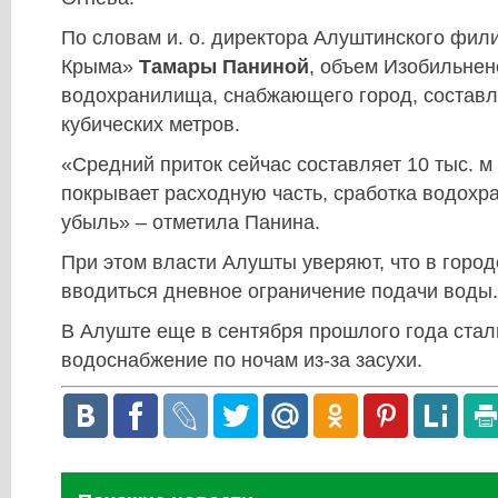
По словам и. о. директора Алуштинского фил
Крыма»
Тамары Паниной
, объем Изобильнен
водохранилища, снабжающего город, составля
кубических метров.
«Средний приток сейчас составляет 10 тыс. м к
покрывает расходную часть, сработка водохр
убыль» – отметила Панина.
При этом власти Алушты уверяют, что в город
вводиться дневное ограничение подачи воды.
В Алуште еще в сентября прошлого года стал
водоснабжение по ночам из-за засухи.