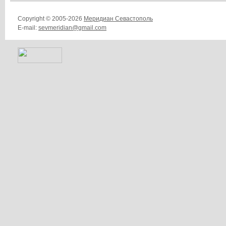
Copyright © 2005-2026
Меридиан Севастополь
E-mail:
sevmeridian@gmail.com