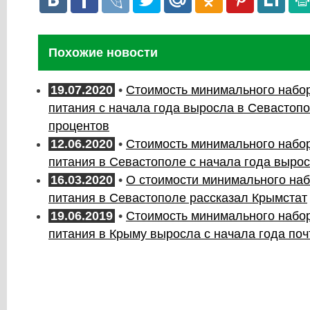
Похожие новости
19.07.2020
•
Стоимость минимального набо
питания с начала года выросла в Севастопо
процентов
12.06.2020
•
Стоимость минимального набо
питания в Севастополе с начала года вырос
16.03.2020
•
О стоимости минимального наб
питания в Севастополе рассказал Крымстат
19.06.2019
•
Стоимость минимального набо
питания в Крыму выросла с начала года поч