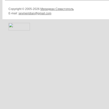
Copyright © 2005-2026
Меридиан Севастополь
E-mail:
sevmeridian@gmail.com