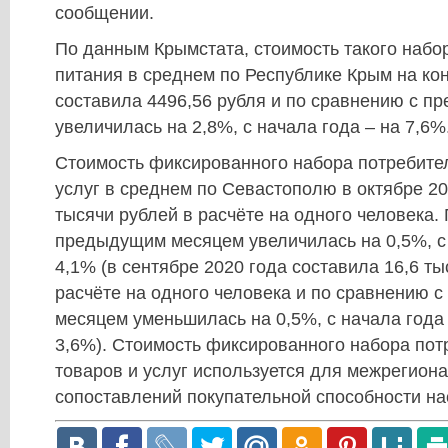
сообщении.
По данным Крымстата, стоимость такого набо
питания в среднем по Республике Крым на ко
составила 4496,56 рубля и по сравнению с 
увеличилась на 2,8%, с начала года – на 7,6%
Стоимость фиксированного набора потребител
услуг в среднем по Севастополю в октябре 20
тысячи рублей в расчёте на одного человека.
предыдущим месяцем увеличилась на 0,5%, с 
4,1% (в сентябре 2020 года составила 16,6 ты
расчёте на одного человека и по сравнению 
месяцем уменьшилась на 0,5%, с начала года
3,6%). Стоимость фиксированного набора пот
товаров и услуг используется для межрегион
сопоставлений покупательной способности на