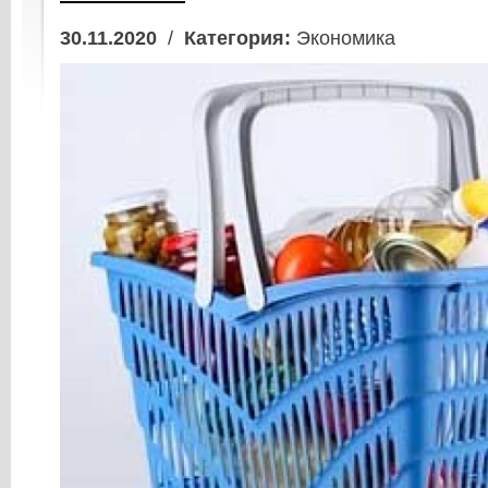
30.11.2020
/
Категория:
Экономика