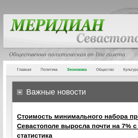
Главная
Политика
Экономика
Общество
Культур
Важные новости
Стоимость минимального набора пр
Севастополе выросла почти на 7% с 
статистика