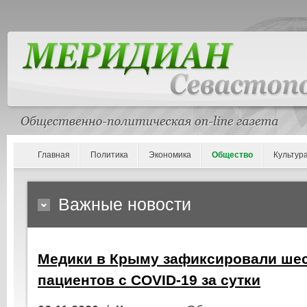
Главная
Политика
Экономика
Общество
Культур
Важные новости
Медики в Крыму зафиксировали шес
пациентов с COVID-19 за сутки