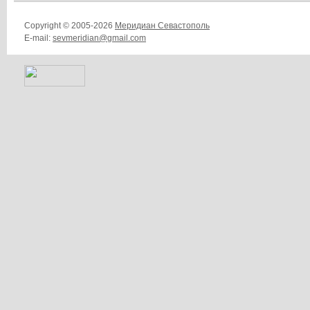
Copyright © 2005-2026
Меридиан Севастополь
E-mail:
sevmeridian@gmail.com